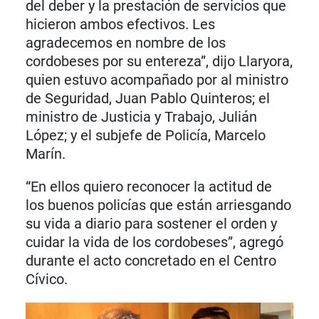
del deber y la prestación de servicios que
hicieron ambos efectivos. Les
agradecemos en nombre de los
cordobeses por su entereza”, dijo Llaryora,
quien estuvo acompañado por al ministro
de Seguridad, Juan Pablo Quinteros; el
ministro de Justicia y Trabajo, Julián
López; y el subjefe de Policía, Marcelo
Marín.
“En ellos quiero reconocer la actitud de
los buenos policías que están arriesgando
su vida a diario para sostener el orden y
cuidar la vida de los cordobeses”, agregó
durante el acto concretado en el Centro
Cívico.