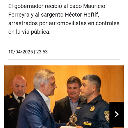
El gobernador recibió al cabo Mauricio
Ferreyra y al sargento Héctor Heftif,
arrastrados por automovilistas en controles
en la vía pública.
10/04/2025 | 23:53
‹
›