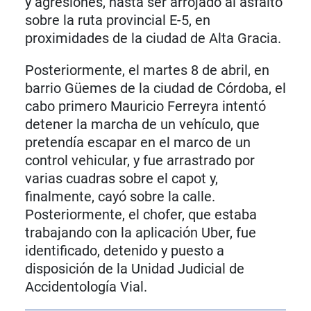
y agresiones, hasta ser arrojado al asfalto
sobre la ruta provincial E-5, en
proximidades de la ciudad de Alta Gracia.
Posteriormente, el martes 8 de abril, en
barrio Güemes de la ciudad de Córdoba, el
cabo primero Mauricio Ferreyra intentó
detener la marcha de un vehículo, que
pretendía escapar en el marco de un
control vehicular, y fue arrastrado por
varias cuadras sobre el capot y,
finalmente, cayó sobre la calle.
Posteriormente, el chofer, que estaba
trabajando con la aplicación Uber, fue
identificado, detenido y puesto a
disposición de la Unidad Judicial de
Accidentología Vial.