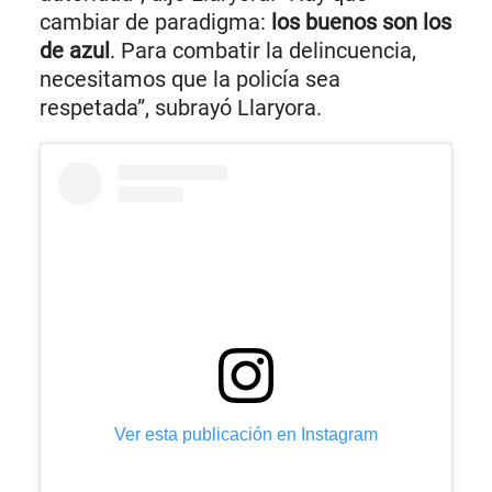
cambiar de paradigma:
los buenos son los
de azul
. Para combatir la delincuencia,
necesitamos que la policía sea
respetada”, subrayó Llaryora.
Ver esta publicación en Instagram