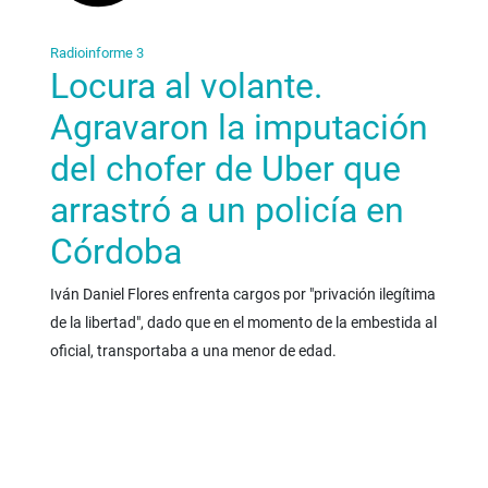
Radioinforme 3
Locura al volante.
Agravaron la imputación
del chofer de Uber que
arrastró a un policía en
Córdoba
Iván Daniel Flores enfrenta cargos por "privación ilegítima
de la libertad", dado que en el momento de la embestida al
oficial, transportaba a una menor de edad.