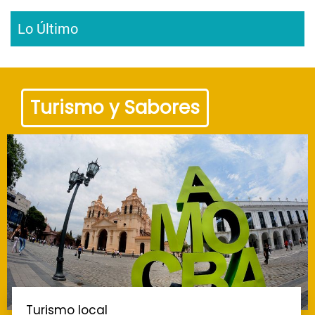
Lo Último