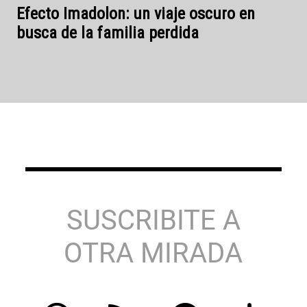
SUSCRIBITE A
OTRA MIRADA