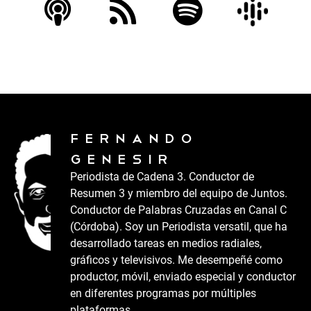
Fernando
Genesir
Periodista de Cadena 3. Conductor de
Resumen 3 y miembro del equipo de Juntos.
Conductor de Palabras Cruzadas en Canal C
(Córdoba). Soy un Periodista versatil, que ha
desarrollado tareas en medios radiales,
gráficos y televisivos. Me desempeñé como
productor, móvil, enviado especial y conductor
en diferentes programas por múltiples
plataformas.