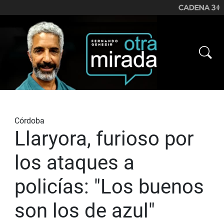
Córdoba
Llaryora, furioso por
los ataques a
policías: "Los buenos
son los de azul"