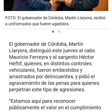
FOTO: El gobernador de Córdoba, Martín Llaryora, recibió
a uniformados que fueron agedidos.
El gobernador de Córdoba, Martín
Llaryora, distinguió este jueves al cabo
Mauricio Ferreyra y al sargento Héctor
Heftif, quienes, en distintos controles
vehiculares, fueron embestidos y
arrastrados por delincuentes, y pidió el
agravamiento de las penas para quienes
perpetran este tipo de agresiones.
“Estamos aquí para reconocer
públicamente el valor en el cumplimiento