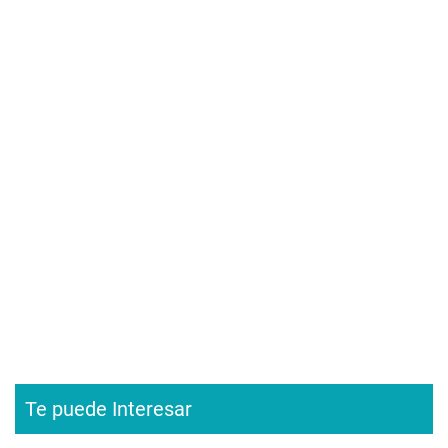
Te puede Interesar