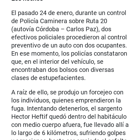
El pasado 24 de enero, durante un control
de Policía Caminera sobre Ruta 20
(autovía Córdoba – Carlos Paz), dos
efectivos policiales procedieron al control
preventivo de un auto con dos ocupantes.
En ese momento, los policías constataron
que, en el interior del vehículo, se
encontraban dos bolsos con diversas
clases de estupefacientes.
A raíz de ello, se produjo un forcejeo con
los individuos, quienes emprendieron la
fuga. Intentando detenerlos, el sargento
Hector Heftif quedó dentro del habitáculo
con medio cuerpo afuera, fue llevado allí a
lo largo de 6 kilómetros, sufriendo golpes