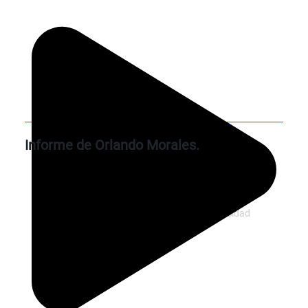
Informe de Orlando Morales.