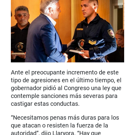
Ante el preocupante incremento de este
tipo de agresiones en el último tiempo, el
gobernador pidió al Congreso una ley que
contemple sanciones más severas para
castigar estas conductas.
“Necesitamos penas más duras para los
que atacan o resisten la fuerza de la
autoridad”, dijo Llaryora. “Hay que