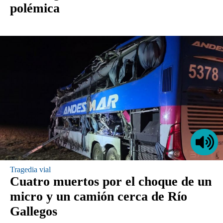
polémica
Tragedia vial
Cuatro muertos por el choque de un
micro y un camión cerca de Río
Gallegos