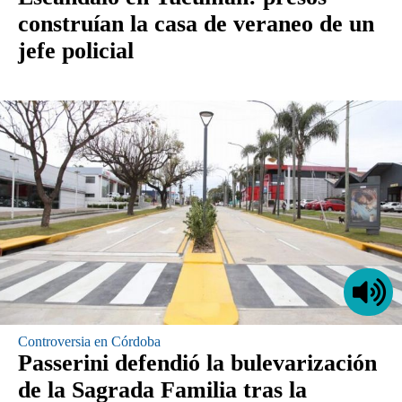
construían la casa de veraneo de un
jefe policial
Controversia en Córdoba
Passerini defendió la bulevarización
de la Sagrada Familia tras la