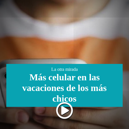
La otra mirada
Más celular en las
vacaciones de los más
chicos