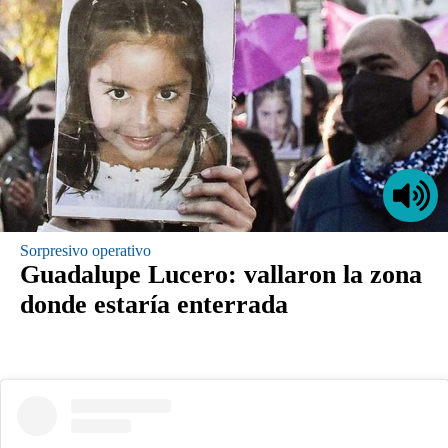
Sorpresivo operativo
Guadalupe Lucero: vallaron la zona
donde estaría enterrada