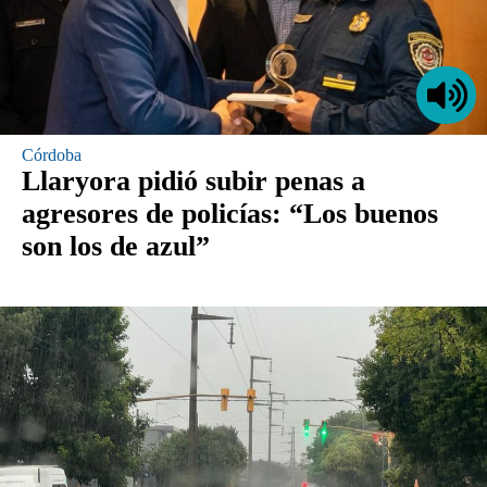
Córdoba
Llaryora pidió subir penas a
agresores de policías: “Los buenos
son los de azul”