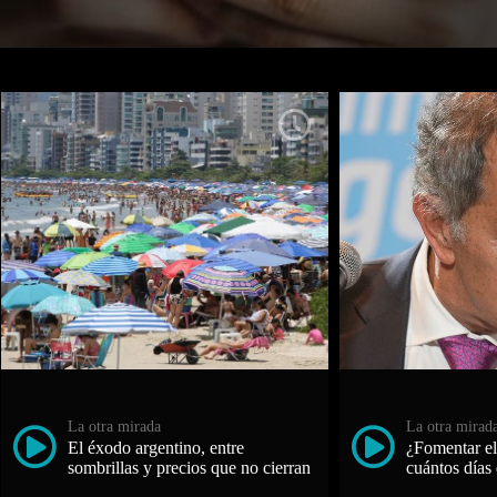
La otra mirada
La otra mirad
El éxodo argentino, entre
¿Fomentar el
sombrillas y precios que no cierran
cuántos días 